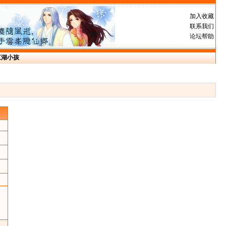
加入收藏
联系我们
论坛帮助
江湖小孩