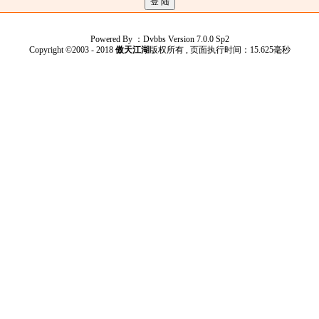
Powered By ：Dvbbs Version 7.0.0 Sp2
Copyright ©2003 - 2018
傲天江湖
版权所有 , 页面执行时间：15.625毫秒