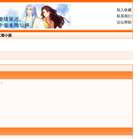
加入收藏
联系我们
论坛帮助
江湖小孩
：