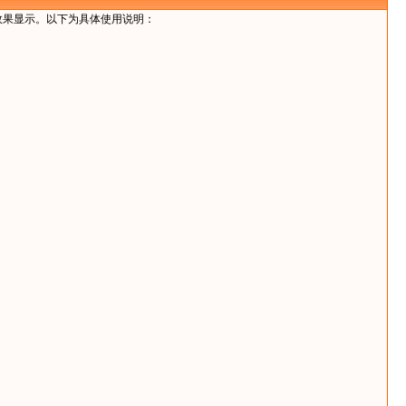
效果显示。以下为具体使用说明：