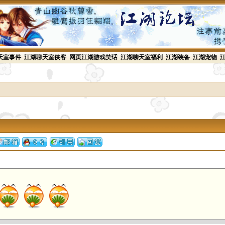
天室事件
江湖聊天室侠客
网页江湖游戏笑话
江湖聊天室福利
江湖装备
江湖宠物