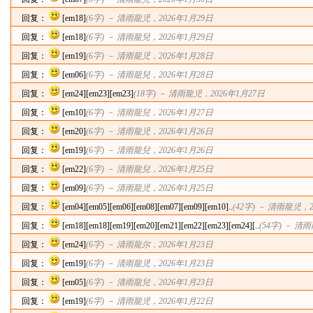
回复：
[em18]
(6字) －
清雨龍児
，2026年1月29日
回复：
[em18]
(6字) －
清雨龍兒
，2026年1月29日
回复：
[em19]
(6字) －
清雨龍児
，2026年1月28日
回复：
[em06]
(6字) －
清雨龍兒
，2026年1月28日
回复：
[em24][em23][em23]
(18字) －
清雨龍児
，2026年1月27日
回复：
[em10]
(6字) －
清雨龍兒
，2026年1月27日
回复：
[em20]
(6字) －
清雨龍児
，2026年1月26日
回复：
[em19]
(6字) －
清雨龍兒
，2026年1月26日
回复：
[em22]
(6字) －
清雨龍兒
，2026年1月25日
回复：
[em09]
(6字) －
清雨龍児
，2026年1月25日
回复：
[em04][em05][em06][em08][em07][em09][em10]..
(42字) －
清雨龍児
，2
回复：
[em18][em18][em19][em20][em21][em22][em23][em24][..
(54字) －
清雨
回复：
[em24]
(6字) －
清雨龍尔
，2026年1月23日
回复：
[em19]
(6字) －
清雨龍児
，2026年1月23日
回复：
[em05]
(6字) －
清雨龍兒
，2026年1月23日
回复：
[em19]
(6字) －
清雨龍児
，2026年1月22日