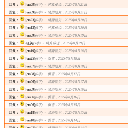
回复：
[em09]
(6字) －
纯真传说
，2025年8月21日
回复：
[em09]
(6字) －
清雨龍兒
，2025年8月21日
回复：
[em23]
(6字) －
清雨龍兒
，2025年8月20日
回复：
[em13]
(6字) －
纯真传说
，2025年8月20日
回复：
[em09]
(6字) －
清雨龍兒
，2025年8月19日
回复：
/狂笑
(5字) －
纯真传说
，2025年8月19日
回复：
[em19]
(6字) －
清雨龍兒
，2025年8月18日
回复：
[em25]
(6字) －
飘雪
，2025年8月18日
回复：
[em07]
(6字) －
清雨龍兒
，2025年8月18日
回复：
[em08]
(6字) －
飘雪
，2025年8月17日
回复：
[em06]
(6字) －
清雨龍兒
，2025年8月17日
回复：
[em09]
(6字) －
清雨龍兒
，2025年8月16日
回复：
[em06]
(6字) －
飘雪
，2025年8月16日
回复：
[em06]
(6字) －
飘雪
，2025年8月15日
回复：
[em18]
(6字) －
清雨龍兒
，2025年8月15日
回复：
[em10]
(6字) －
飘雪
，2025年8月14日