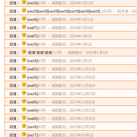
回复：
[em16]
(6字) －
清雨龍兒
，2026年1月22日
回复：
[em19][em19][em19][em19][em19][em19][em19]..
(42字) －
织天使
，20
回复：
[em16]
(6字) －
清雨龍兒
，2026年1月21日
回复：
[em07]
(6字) －
清雨龍兒
，2026年1月20日
回复：
[em07]
(6字) －
清雨龍兒
，2026年1月6日
回复：
[em19]
(6字) －
清雨龍兒
，2026年1月4日
回复：
/道谢/道谢/道谢
(15字) －
清雨龍兒
，2026年1月3日
回复：
[em18]
(6字) －
清雨龍兒
，2026年1月2日
回复：
[em05]
(6字) －
清雨龍兒
，2025年12月31日
回复：
[em20]
(6字) －
清雨龍兒
，2025年12月30日
回复：
[em05]
(6字) －
清雨龍兒
，2025年12月28日
回复：
[em18]
(6字) －
清雨龍兒
，2025年12月27日
回复：
[em06]
(6字) －
清雨龍兒
，2025年12月26日
回复：
[em04]
(6字) －
清雨龍兒
，2025年12月25日
回复：
[em04]
(6字) －
清雨龍兒
，2025年12月24日
回复：
[em18]
(6字) －
清雨龍兒
，2025年12月23日
回复：
[em17]
(6字) －
清雨龍兒
，2025年10月6日