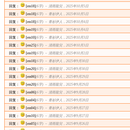
回复：
[em18]
(6字) －
清雨龍兒
，2025年10月5日
回复：
[em18]
(6字) －
青衫伊人
，2025年10月5日
回复：
[em18]
(6字) －
青衫伊人
，2025年10月4日
回复：
[em19]
(6字) －
清雨龍兒
，2025年10月4日
回复：
[em10]
(6字) －
青衫伊人
，2025年10月3日
回复：
[em25]
(6字) －
清雨龍兒
，2025年10月3日
回复：
[em19]
(6字) －
清雨龍兒
，2025年10月2日
回复：
[em18]
(6字) －
青衫伊人
，2025年9月30日
回复：
[em20]
(6字) －
清雨龍兒
，2025年9月30日
回复：
[em06]
(6字) －
青衫伊人
，2025年9月29日
回复：
[em20]
(6字) －
清雨龍兒
，2025年9月29日
回复：
[em06]
(6字) －
清雨龍兒
，2025年9月28日
回复：
[em04]
(6字) －
青衫伊人
，2025年9月28日
回复：
[em04]
(6字) －
青衫伊人
，2025年9月27日
回复：
[em10]
(6字) －
清雨龍兒
，2025年9月27日
回复：
[em05]
(6字) －
清雨龍兒
，2025年9月26日